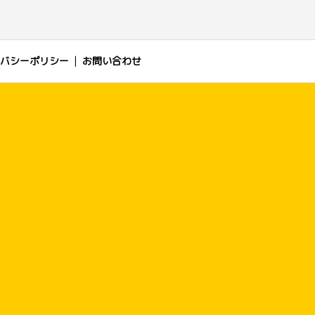
バシーポリシー
お問い合わせ