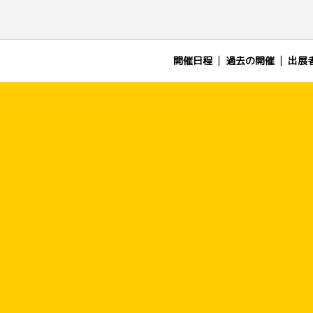
開催日程
過去の開催
出展